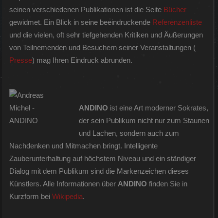
seinen verschiedenen Publikationen ist die Seite
Bücher
gewidmet. Ein Blick in seine beeindruckende
Referenzenliste
und die vielen, oft sehr tiefgehenden Kritiken und Äußerungen
von Teilnemenden und Besuchern seiner Veranstaltungen (
Presse
) mag Ihren Eindruck abrunden.
ANDINO
ist eine Art moderner Sokrates,
der sein Publikum nicht nur zum Staunen
und Lachen, sondern auch zum
Nachdenken und Mitmachen bringt. Intelligente
Zauberunterhaltung auf höchstem Niveau und ein ständiger
Dialog mit dem Publikum sind die Markenzeichen dieses
Künstlers. Alle Informationen über
ANDINO
finden Sie in
Kurzform bei
Wikipedia
.