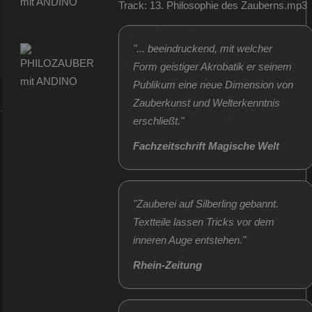
Track: 13. Philosophie des Zauberns.mp3
"... beeindruckend, mit welcher
Form geistiger Akrobatik er seinem
Publikum eine neue Dimension von
Zauberkunst und Welterkenntnis
erschließt."
Fachzeitschrift Magische Welt
"Zauberei auf Silberling gebannt.
Textteile lassen Tricks vor dem
inneren Auge entstehen."
Rhein-Zeitung